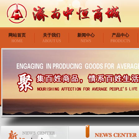
网站首页
关于我们
新闻中心
产品中心
HOME
ABOUT US
NEWS
PRODUCTS