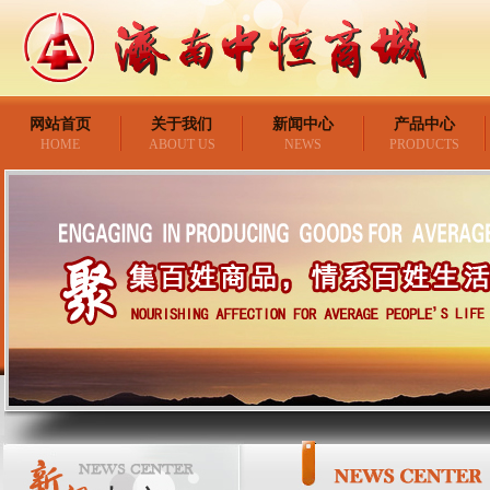
网站首页
关于我们
新闻中心
产品中心
HOME
ABOUT US
NEWS
PRODUCTS