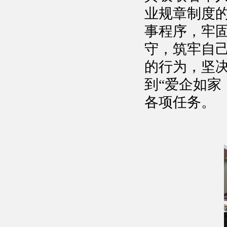
业规章制度
事程序，牢
守，筑牢自
的行为，坚
到“爱企如家
各项任务。