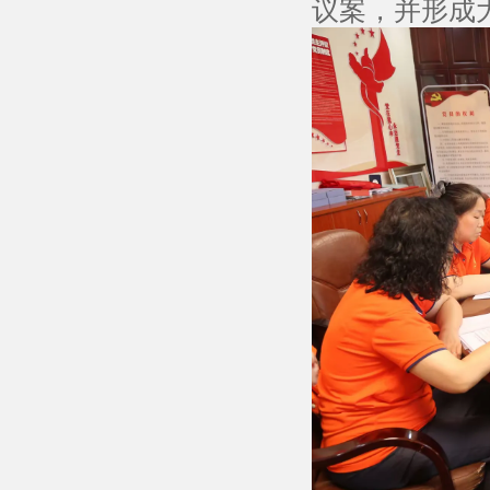
议案，并形成