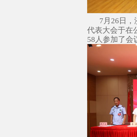
7月26日
代表大会于在
58人参加了会