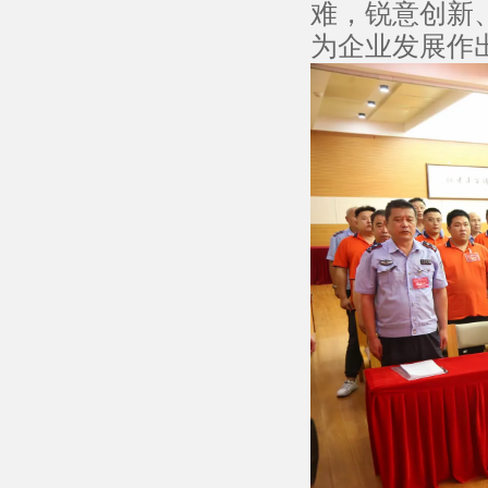
难，锐意创新
为企业发展作