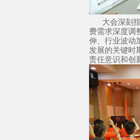
大会深刻指出
费需求深度调
伸、行业波动
发展的关键时
责任意识和创