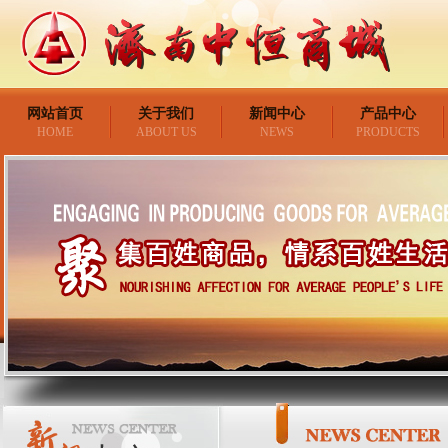
网站首页
关于我们
新闻中心
产品中心
HOME
ABOUT US
NEWS
PRODUCTS