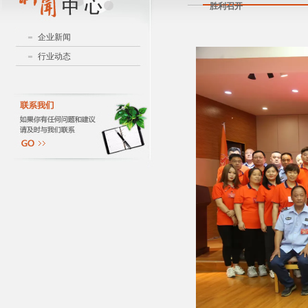
胜利召开
企业新闻
行业动态