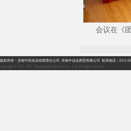
会议在《团
版权所有：济南中恒实业有限责任公司 济南中信达商贸有限公司 联系电话：0531-859
copyright © 2011-2015 Zhongheng Industrial Co., Ltd. All rights reserved.