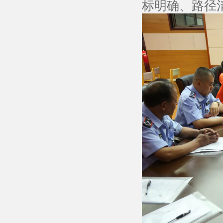
标明确、路径