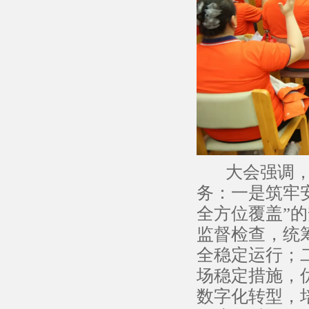
大会强调，要
务：一是筑牢
全方位覆盖”
监督检查，统
全稳定运行；
场稳定措施，
数字化转型，