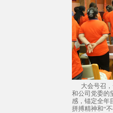
大会号召，全
和公司党委的
感，锚定全年
拼搏精神和“