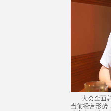
大会全面总
当前经营形势