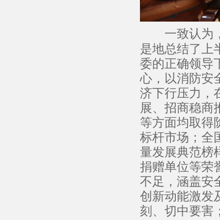
一致认为
是地总结了上
委的正确领导
心，以消防安
济下行压力，
展、招商稳商
等方面均取得
标杆市场；全
量发展典范榜
捐赠单位等荣
不足，涵盖安
创新动能激发
刻、切中要害