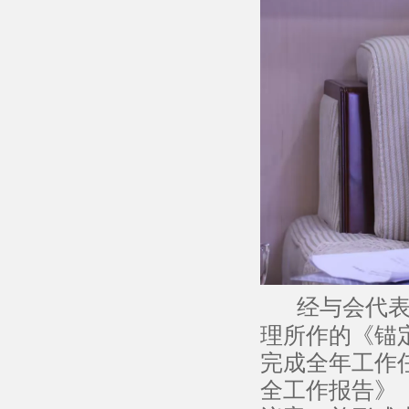
经与会代
理所作的《锚
完成全年工作
全工作报告》