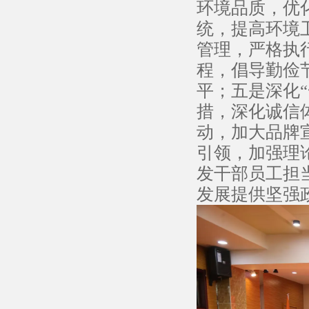
环境品质，优
统，提高环境
管理，严格执
程，倡导勤俭
平；五是深化
措，深化诚信
动，加大品牌
引领，加强理
发干部员工担
发展提供坚强