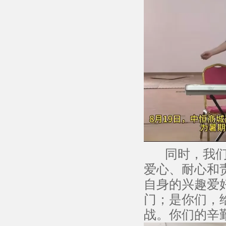
同时，我们也
爱心、耐心和
自身的兴趣爱
门；是你们，
战。你们的辛