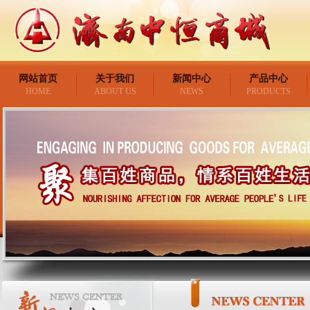
网站首页
关于我们
新闻中心
产品中心
HOME
ABOUT US
NEWS
PRODUCTS