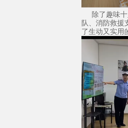
除了趣味十足
队、消防救援
了生动又实用的