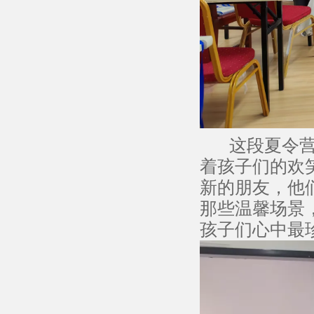
这段夏令营的
着孩子们的欢
新的朋友，他
那些温馨场景
孩子们心中最