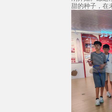
甜的种子，在